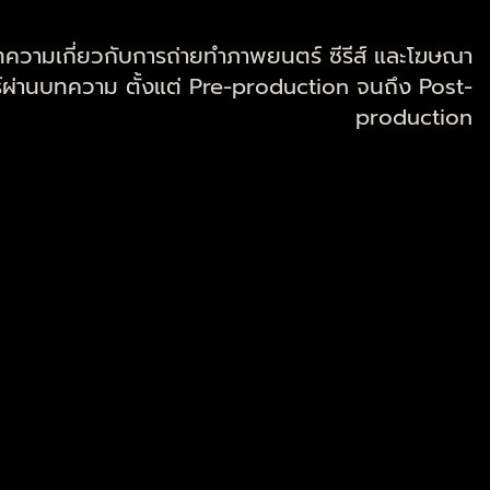
ความเกี่ยวกับการถ่ายทำภาพยนตร์ ซีรีส์ และโฆษณา
ตร์ผ่านบทความ ตั้งแต่ Pre-production จนถึง Post-
production