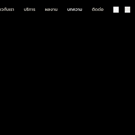
่ยวกับเรา
บริการ
ผลงาน
บทความ
ติดต่อ
TH
EN