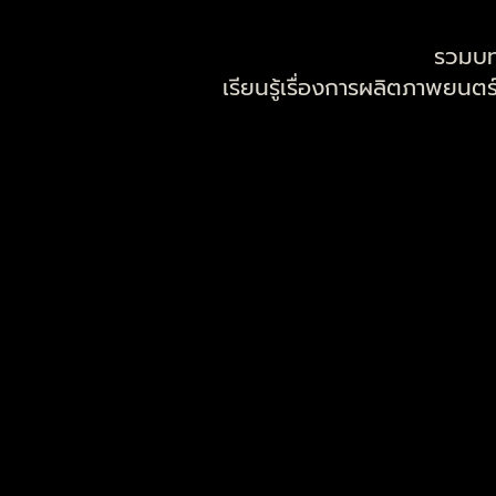
รวมบท
เรียนรู้เรื่องการผลิตภาพยน