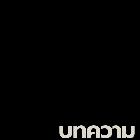
บทความ