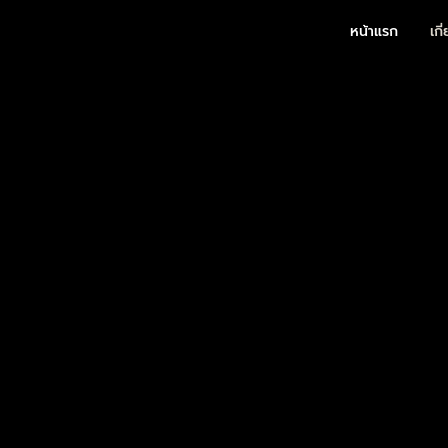
หน้าแรก
เกี